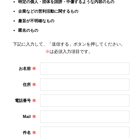
特定の個人・団体を誹謗・中傷するような内容のもの
企業などの営利活動に関するもの
趣旨が不明確なもの
匿名のもの
下記に入力して、「送信する」ボタンを押してください。
※
は必須入力項目です。
お名前
住所
電話番号
Mail
件名