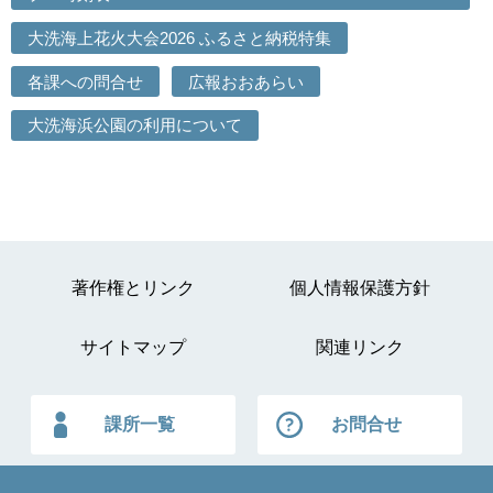
大洗海上花火大会2026 ふるさと納税特集
各課への問合せ
広報おおあらい
大洗海浜公園の利用について
著作権とリンク
個人情報保護方針
サイトマップ
関連リンク
課所一覧
お問合せ