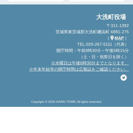
大洗町役場
〒311-1392
茨城県東茨城郡大洗町磯浜町 6881-275
［
MAP
］
TEL:029-267-5111（代表）
開庁時間：午前8時30分～午後5時15分
（土・日・祝祭日を除く）
※水曜日は午後6時30分までとなります。
※年末年始等の開庁時間は広報誌をご確認ください。
Copyright © 2026 OARAI TOWN. All rights reserved.