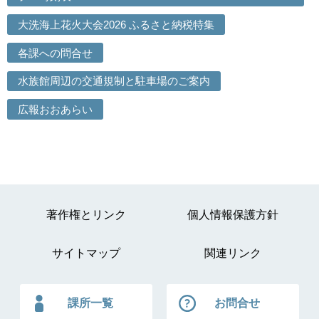
大洗海上花火大会2026 ふるさと納税特集
各課への問合せ
水族館周辺の交通規制と駐車場のご案内
広報おおあらい
著作権とリンク
個人情報保護方針
サイトマップ
関連リンク
課所一覧
お問合せ