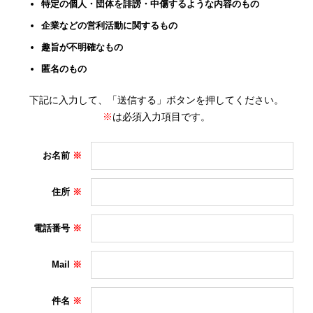
特定の個人・団体を誹謗・中傷するような内容のもの
企業などの営利活動に関するもの
趣旨が不明確なもの
匿名のもの
下記に入力して、「送信する」ボタンを押してください。
※
は必須入力項目です。
お名前
住所
電話番号
Mail
件名