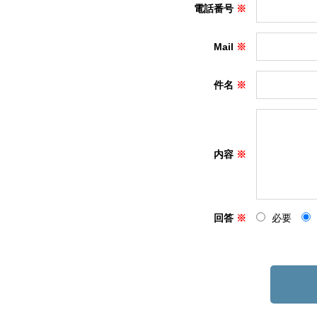
電話番号
Mail
件名
内容
回答
必要