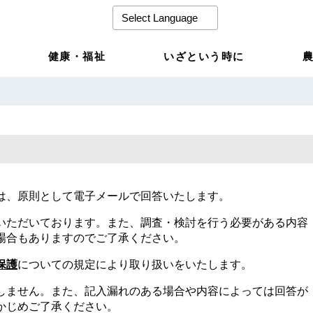
健康・福祉
いざという時に
は、原則として電子メールで回答いたします。
いただいております。また、調査・検討を行う必要がある内容
場合もありますのでご了承ください。
保護
についての規定により取り扱いをいたします。
しません。また、記入漏れのある場合や内容によっては回答が
かじめご了承ください。