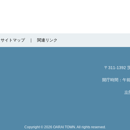
サイトマップ
関連リンク
〒311-1392
茨
開庁時間：午前
※
Copyright © 2026 OARAI TOWN. All rights reserved.