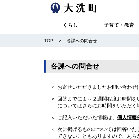
くらし
子育て・教育
TOP
>
各課への問合せ
各課への問合せ
お寄せいただきましたお問い合わせ
回答までに１～２週間程度お時間を
についてはさらにお時間をいただく
ご記入いただいた情報は、
個人情報
次に掲げるものについては回答いた
できないこともありますので、あら