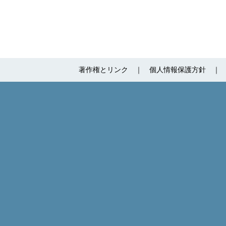
著作権とリンク
個人情報保護方針