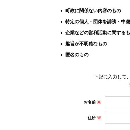
町政に関係ない内容のもの
特定の個人・団体を誹謗・中
企業などの営利活動に関する
趣旨が不明確なもの
匿名のもの
下記に入力して
お名前
住所