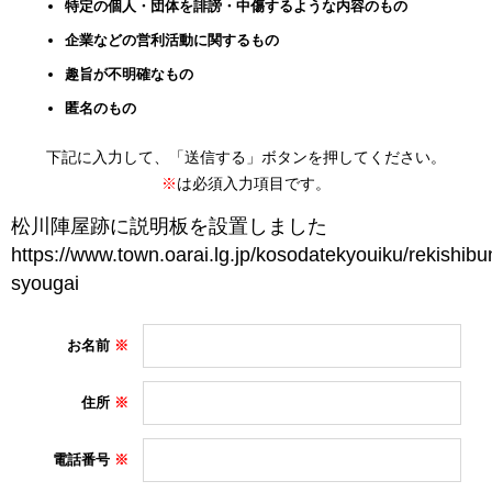
特定の個人・団体を誹謗・中傷するような内容のもの
企業などの営利活動に関するもの
趣旨が不明確なもの
匿名のもの
下記に入力して、「送信する」ボタンを押してください。
※
は必須入力項目です。
お名前
住所
電話番号