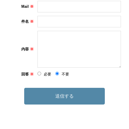
Mail
件名
内容
回答
必要
不要