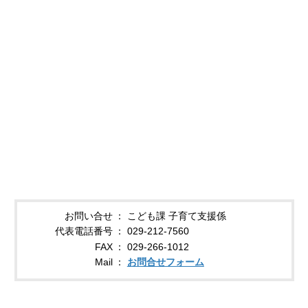
お問い合せ
こども課 子育て支援係
代表電話番号
029-212-7560
FAX
029-266-1012
Mail
お問合せフォーム