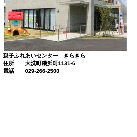
親子ふれあいセンター きらきら
住所 大洗町磯浜町1131-6
電話 029-266-2500