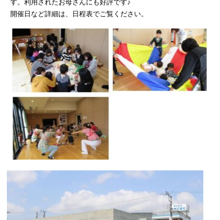
す。利用されたお母さんにも好評です♪
開催日など詳細は、日程表でご覧ください。