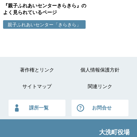
『親子ふれあいセンターきらきら』の
よく見られているページ
親子ふれあいセンター「きらきら」
著作権とリンク
個人情報保護方針
サイトマップ
関連リンク
課所一覧
お問合せ
大洗町役場