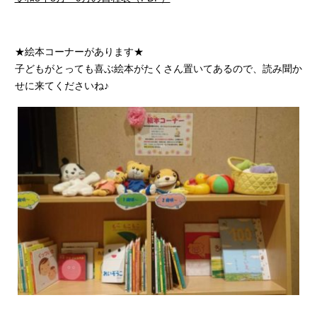
★絵本コーナーがあります★
子どもがとっても喜ぶ絵本がたくさん置いてあるので、読み聞か
せに来てくださいね♪