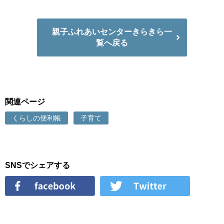
親子ふれあいセンターきらきら一
覧へ戻る
関連ページ
くらしの便利帳
子育て
SNSでシェアする