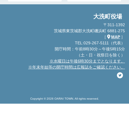
大洗町役場
〒311-1392
茨城県東茨城郡大洗町磯浜町 6881-275
［
MAP
］
TEL:029-267-5111（代表）
開庁時間：午前8時30分～午後5時15分
（土・日・祝祭日を除く）
※水曜日は午後6時30分までとなります。
※年末年始等の開庁時間は広報誌をご確認ください。
Copyright © 2026 OARAI TOWN. All rights reserved.