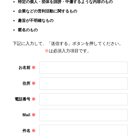
特定の個人・団体を誹謗・中傷するような内容のもの
企業などの営利活動に関するもの
趣旨が不明確なもの
匿名のもの
下記に入力して、「送信する」ボタンを押してください。
※
は必須入力項目です。
お名前
住所
電話番号
Mail
件名