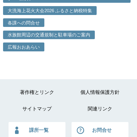
大洗海上花火大会2026 ふるさと納税特集
各課への問合せ
水族館周辺の交通規制と駐車場のご案内
広報おおあらい
著作権とリンク
個人情報保護方針
サイトマップ
関連リンク
課所一覧
お問合せ