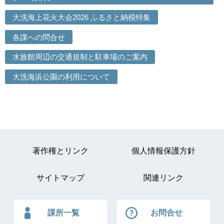
大洗海上花火大会2026 ふるさと納税特集
各課への問合せ
水族館周辺の交通規制と駐車場のご案内
大洗海浜公園の利用について
著作権とリンク
個人情報保護方針
サイトマップ
関連リンク
課所一覧
お問合せ