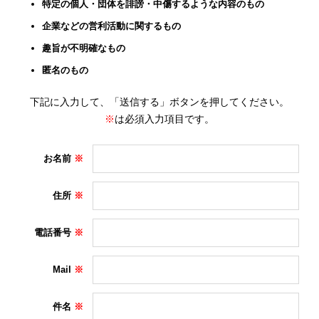
特定の個人・団体を誹謗・中傷するような内容のもの
企業などの営利活動に関するもの
趣旨が不明確なもの
匿名のもの
下記に入力して、「送信する」ボタンを押してください。
※
は必須入力項目です。
お名前
住所
電話番号
Mail
件名