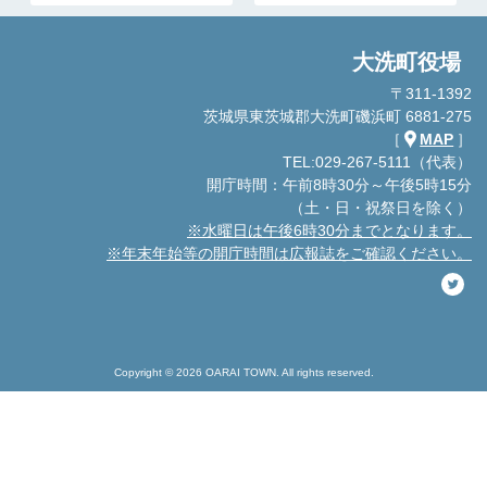
大洗町役場
〒311-1392
茨城県東茨城郡大洗町磯浜町 6881-275
［
MAP
］
TEL:029-267-5111（代表）
開庁時間：午前8時30分～午後5時15分
（土・日・祝祭日を除く）
※水曜日は午後6時30分までとなります。
※年末年始等の開庁時間は広報誌をご確認ください。
Copyright © 2026 OARAI TOWN. All rights reserved.