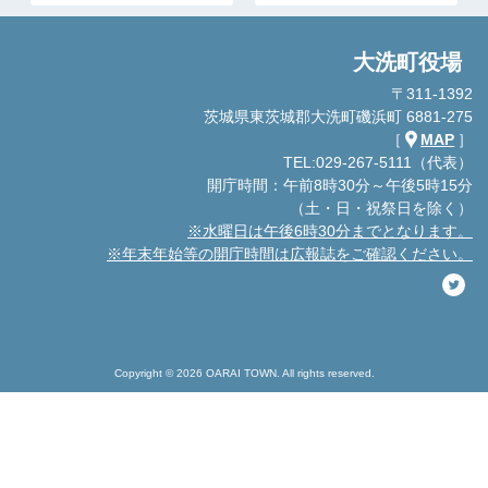
大洗町役場
〒311-1392
茨城県東茨城郡大洗町磯浜町 6881-275
［
MAP
］
TEL:029-267-5111（代表）
開庁時間：午前8時30分～午後5時15分
（土・日・祝祭日を除く）
※水曜日は午後6時30分までとなります。
※年末年始等の開庁時間は広報誌をご確認ください。
Copyright © 2026 OARAI TOWN. All rights reserved.