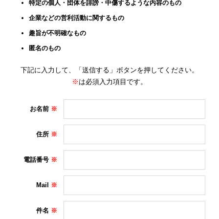
特定の個人・団体を誹謗・中傷するような内容のもの
企業などの営利活動に関するもの
趣旨が不明確なもの
匿名のもの
下記に入力して、「送信する」ボタンを押してください。
※
は必須入力項目です。
お名前
住所
電話番号
Mail
件名