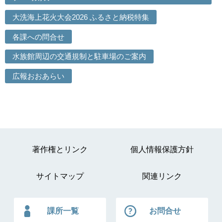
大洗海上花火大会2026 ふるさと納税特集
各課への問合せ
水族館周辺の交通規制と駐車場のご案内
広報おおあらい
著作権とリンク
個人情報保護方針
サイトマップ
関連リンク
課所一覧
お問合せ