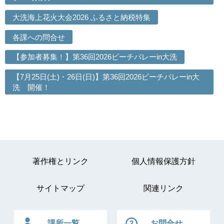
大洗海上花火大会2026 ふるさと納税特集
各課への問合せ
【参加者募集！】第36回2026ビーチバレーin大洗
【7月25日(土)・26日(日)】第36回2026ビーチバレーin大
洗 開催！
著作権とリンク
個人情報保護方針
サイトマップ
関連リンク
課所一覧
お問合せ