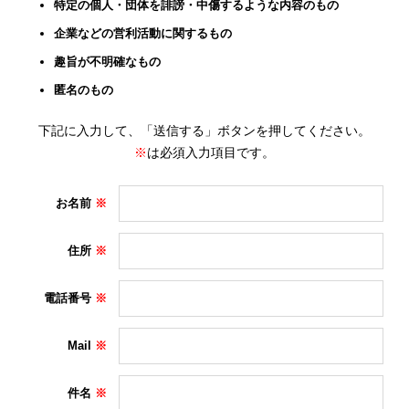
特定の個人・団体を誹謗・中傷するような内容のもの
企業などの営利活動に関するもの
趣旨が不明確なもの
匿名のもの
下記に入力して、「送信する」ボタンを押してください。
※
は必須入力項目です。
お名前
住所
電話番号
Mail
件名