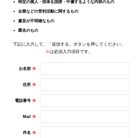
特定の個人・団体を誹謗・中傷するような内容のもの
企業などの営利活動に関するもの
趣旨が不明確なもの
匿名のもの
下記に入力して、「送信する」ボタンを押してください。
※
は必須入力項目です。
お名前
住所
電話番号
Mail
件名