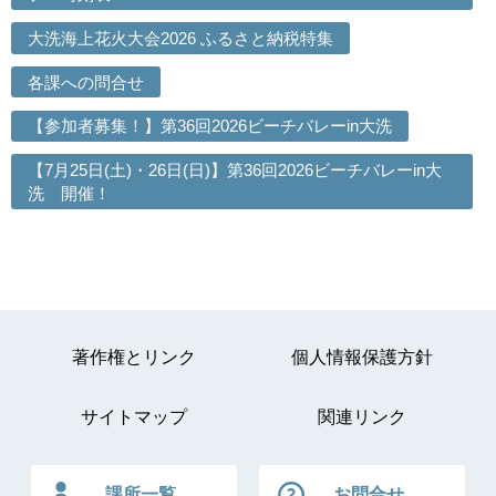
大洗海上花火大会2026 ふるさと納税特集
各課への問合せ
【参加者募集！】第36回2026ビーチバレーin大洗
【7月25日(土)・26日(日)】第36回2026ビーチバレーin大
洗 開催！
著作権とリンク
個人情報保護方針
サイトマップ
関連リンク
課所一覧
お問合せ