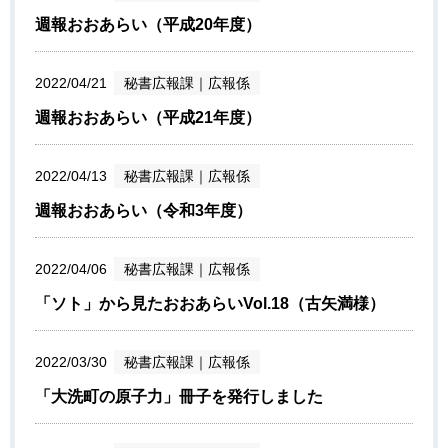
週報おおあらい（平成20年度）
2022/04/21
秘書広報課
｜
広報係
週報おおあらい（平成21年度）
2022/04/13
秘書広報課
｜
広報係
週報おおあらい（令和3年度）
2022/04/06
秘書広報課
｜
広報係
「ソト」から見たおおあらいVol.18（古矢満様）
2022/03/30
秘書広報課
｜
広報係
「大洗町の原子力」冊子を発行しました