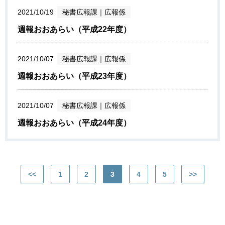
2021/10/19
秘書広報課
｜
広報係
週報おおあらい（平成22年度）
2021/10/07
秘書広報課
｜
広報係
週報おおあらい（平成23年度）
2021/10/07
秘書広報課
｜
広報係
週報おおあらい（平成24年度）
<<
1
2
3
4
5
>>