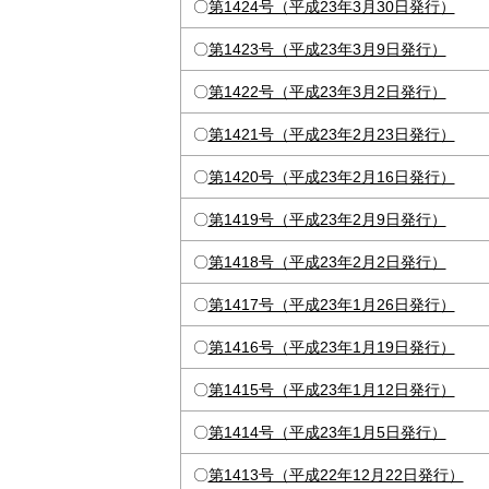
〇
第1424号（平成23年3月30日発行）
〇
第1423号（平成23年3月9日発行）
〇
第1422号（平成23年3月2日発行）
〇
第1421号（平成23年2月23日発行）
〇
第1420号（平成23年2月16日発行）
〇
第1419号（平成23年2月9日発行）
〇
第1418号（平成23年2月2日発行）
〇
第1417号（平成23年1月26日発行）
〇
第1416号（平成23年1月19日発行）
〇
第1415号（平成23年1月12日発行）
〇
第1414号（平成23年1月5日発行）
〇
第1413号（平成22年12月22日発行）