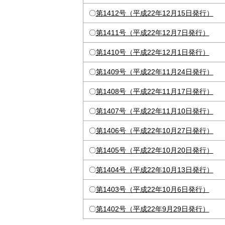
〇
第1412号（平成22年12月15日発行）
〇
第1411号（平成22年12月7日発行）
〇
第1410号（平成22年12月1日発行）
〇
第1409号（平成22年11月24日発行）
〇
第1408号（平成22年11月17日発行）
〇
第1407号（平成22年11月10日発行）
〇
第1406号（平成22年10月27日発行）
〇
第1405号（平成22年10月20日発行）
〇
第1404号（平成22年10月13日発行）
〇
第1403号（平成22年10月6日発行）
〇
第1402号（平成22年9月29日発行）