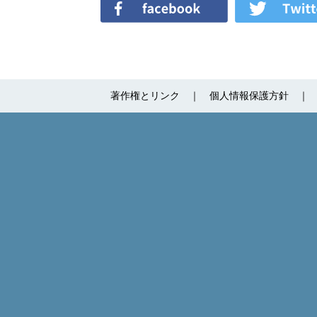
著作権とリンク
個人情報保護方針