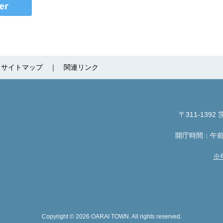
サイトマップ
関連リンク
〒311-1392
茨
開庁時間：午前
※
Copyright © 2026 OARAI TOWN. All rights reserved.