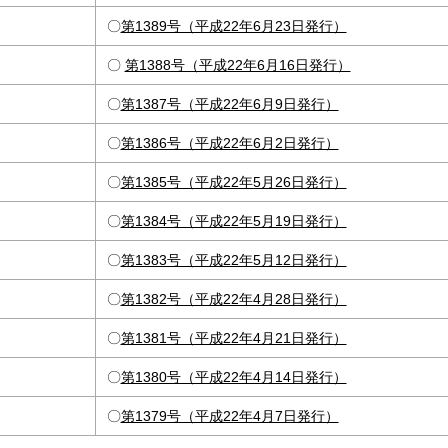
〇
第1389号（平成22年6月23日発行）
〇
第1388号（平成22年6月16日発行）
〇
第1387号（平成22年6月9日発行）
〇
第1386号（平成22年6月2日発行）
〇
第1385号（平成22年5月26日発行）
〇
第1384号（平成22年5月19日発行）
〇
第1383号（平成22年5月12日発行）
〇
第1382号（平成22年4月28日発行）
〇
第1381号（平成22年4月21日発行）
〇
第1380号（平成22年4月14日発行）
〇
第1379号（平成22年4月7日発行）