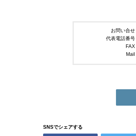
お問い合せ
代表電話番号
FAX
Mail
SNSでシェアする