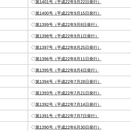
〇
第1401号（平成22年9月22日発行）
〇
第1400号（平成22年9月15日発行）
〇
第1399号（平成22年9月8日発行）
〇
第1398号（平成22年9月1日発行）
〇
第1397号（平成22年8月25日発行）
〇
第1396号（平成22年8月11日発行）
〇
第1395号（平成22年8月4日発行）
〇
第1394号（平成22年7月28日発行）
〇
第1393号（平成22年7月21日発行）
〇
第1392号（平成22年7月14日発行）
〇
第1391号（平成22年7月7日発行）
〇
第1390号（平成22年6月30日発行）