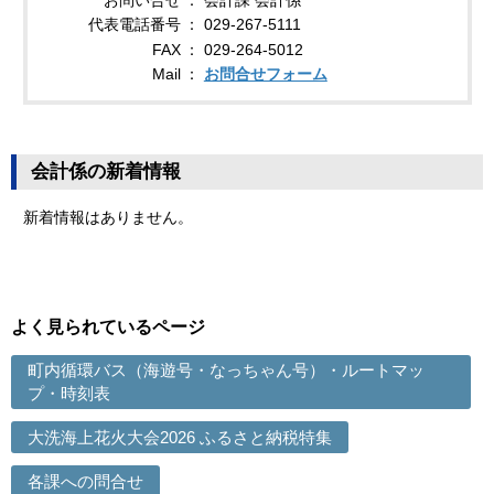
代表電話番号
029-267-5111
FAX
029-264-5012
Mail
お問合せフォーム
会計係の新着情報
新着情報はありません。
よく見られているページ
町内循環バス（海遊号・なっちゃん号）・ルートマッ
プ・時刻表
大洗海上花火大会2026 ふるさと納税特集
各課への問合せ