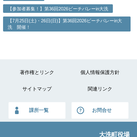
【参加者募集！】第36回2026ビーチバレーin大洗
【7月25日(土)・26日(日)】第36回2026ビーチバレーin大
洗 開催！
著作権とリンク
個人情報保護方針
サイトマップ
関連リンク
課所一覧
お問合せ
大洗町役場