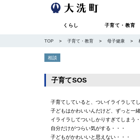
くらし
子育て・教育
TOP
>
子育て・教育
>
母子健康
>
相談
子育てSOS
子育てしていると、ついイライラして
子どもはかわいいんだけど、ずっと一
イライラしてついしかりすぎてしまう
自分だけがつらい気がする・・・
子どもがかわいいと思えない・・・