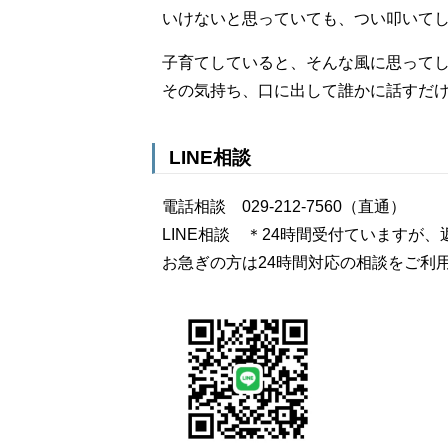
いけないと思っていても、つい叩いて
子育てしていると、そんな風に思って
その気持ち、口に出して誰かに話すだ
LINE相談
電話相談 029-212-7560（直通）
LINE相談 ＊24時間受付ていますが
お急ぎの方は24時間対応の相談をご利