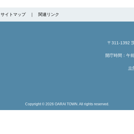
サイトマップ
関連リンク
〒311-1392
茨
開庁時間：午前
※
Copyright © 2026 OARAI TOWN. All rights reserved.