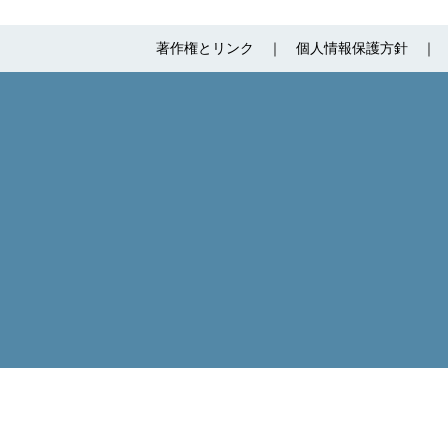
著作権とリンク
個人情報保護方針