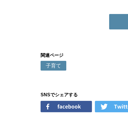
関連ページ
子育て
SNSでシェアする