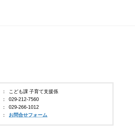
こども課 子育て支援係
029-212-7560
029-266-1012
お問合せフォーム