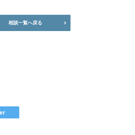
相談一覧へ戻る