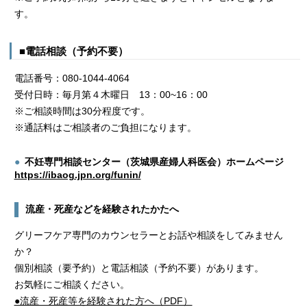
す。
■電話相談（予約不要）
電話番号：080-1044-4064
受付日時：毎月第４木曜日 13：00~16：00
※ご相談時間は30分程度です。
※通話料はご相談者のご負担になります。
不妊専門相談センター（茨城県産婦人科医会）ホームページ
https://ibaog.jpn.org/funin/
流産・死産などを経験されたかたへ
グリーフケア専門のカウンセラーとお話や相談をしてみません
か？
個別相談（要予約）と電話相談（予約不要）があります。
お気軽にご相談ください。
●流産・死産等を経験された方へ（PDF）