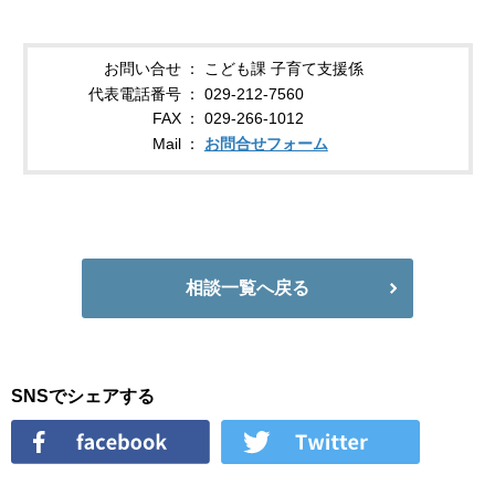
お問い合せ
こども課 子育て支援係
代表電話番号
029-212-7560
FAX
029-266-1012
Mail
お問合せフォーム
相談一覧へ戻る
SNSでシェアする