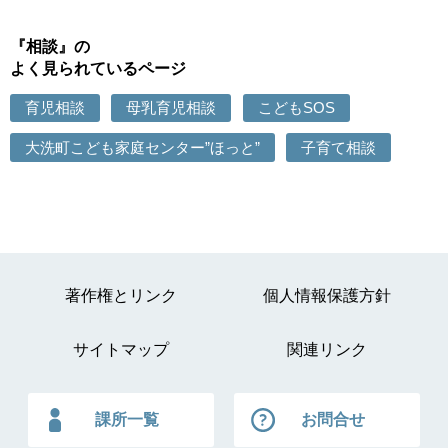
『相談』の
よく見られているページ
育児相談
母乳育児相談
こどもSOS
大洗町こども家庭センター”ほっと”
子育て相談
著作権とリンク
個人情報保護方針
サイトマップ
関連リンク
課所一覧
お問合せ