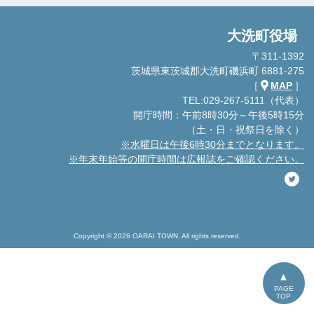
大洗町役場
〒311-1392
茨城県東茨城郡大洗町磯浜町 6881-275
［
MAP
］
TEL:029-267-5111（代表）
開庁時間：午前8時30分～午後5時15分
（土・日・祝祭日を除く）
※水曜日は午後6時30分までとなります。
※年末年始等の開庁時間は広報誌をご確認ください。
Copyright © 2026 OARAI TOWN. All rights reserved.
PAGE
TOP