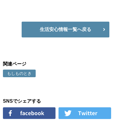
生活安心情報一覧へ戻る
関連ページ
もしものとき
SNSでシェアする