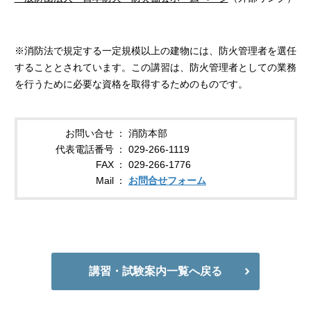
※消防法で規定する一定規模以上の建物には、防火管理者を選任
することとされています。この講習は、防火管理者としての業務
を行うために必要な資格を取得するためのものです。
お問い合せ
消防本部
代表電話番号
029-266-1119
FAX
029-266-1776
Mail
お問合せフォーム
講習・試験案内一覧へ戻る