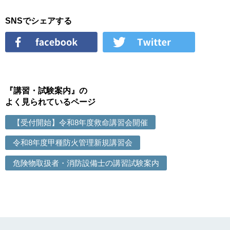
SNSでシェアする
『講習・試験案内』の
よく見られているページ
【受付開始】令和8年度救命講習会開催
令和8年度甲種防火管理新規講習会
危険物取扱者・消防設備士の講習試験案内