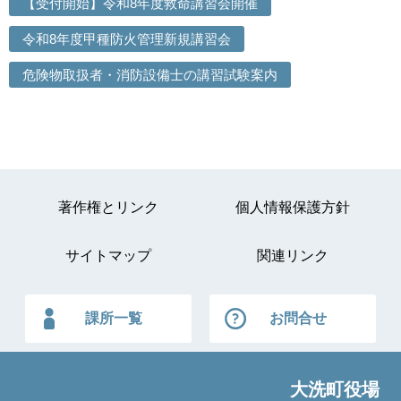
【受付開始】令和8年度救命講習会開催
令和8年度甲種防火管理新規講習会
危険物取扱者・消防設備士の講習試験案内
著作権とリンク
個人情報保護方針
サイトマップ
関連リンク
課所一覧
お問合せ
大洗町役場