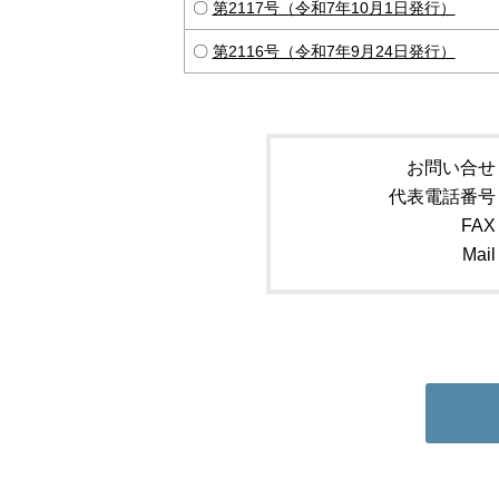
〇
第2117号（令和7年10月1日発行）
〇
第2116号（令和7年9月24日発行）
お問い合せ
代表電話番号
FAX
Mail