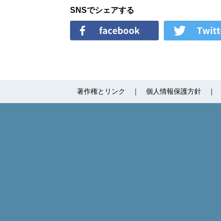
SNSでシェアする
著作権とリンク
個人情報保護方針