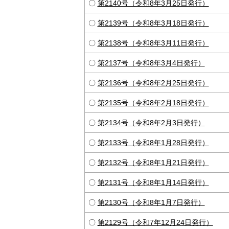
〇
第2140号（令和8年3月25日発行）
〇
第2139号（令和8年3月18日発行）
〇
第2138号（令和8年3月11日発行）
〇
第2137号（令和8年3月4日発行）
〇
第2136号（令和8年2月25日発行）
〇
第2135号（令和8年2月18日発行）
〇
第2134号（令和8年2月3日発行）
〇
第2133号
（令和8年1月28日発行）
〇
第2132号（令和8年1月21日発行）
〇
第2131号（令和8年1月14日発行）
〇
第2130号（令和8年1月7日発行）
〇
第2129号（令和7年12月24日発行）