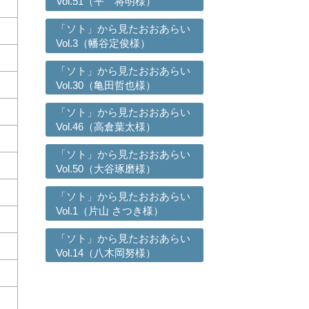
Vol.51（平 将明様）
「ソト」から見たおおあらい
Vol.3（幡谷定俊様）
「ソト」から見たおおあらい
Vol.30（亀田哲也様）
「ソト」から見たおおあらい
Vol.46（高倉葉太様）
「ソト」から見たおおあらい
Vol.50（大谷琢磨様）
「ソト」から見たおおあらい
Vol.1（片山 さつき様）
「ソト」から見たおおあらい
Vol.14（八木岡努様）