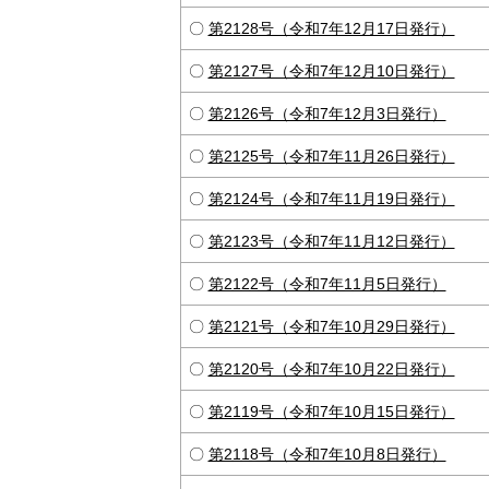
〇
第2128号（令和7年12月17日発行）
〇
第2127号（令和7年12月10日発行）
〇
第2126号（令和7年12月3日発行）
〇
第2125号（令和7年11月26日発行）
〇
第2124号（令和7年11月19日発行）
〇
第2123号（令和7年11月12日発行）
〇
第2122号（令和7年11月5日発行）
〇
第2121号（令和7年10月29日発行）
〇
第2120号（令和7年10月22日発行）
〇
第2119号（令和7年10月15日発行）
〇
第2118号（令和7年10月8日発行）