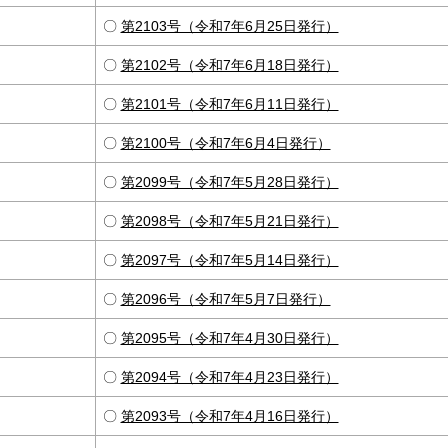
〇
第2103号（令和7年6月25日発行）
〇
第2102号（令和7年6月18日発行）
〇
第2101号（令和7年6月11日発行）
〇
第2100号（令和7年6月4日発行）
〇
第2099号（令和7年5月28日発行）
〇
第2098号（令和7年5月21日発行）
〇
第2097号（令和7年5月14日発行）
〇
第2096号（令和7年5月7日発行）
〇
第2095号（令和7年4月30日発行）
〇
第2094号（令和7年4月23日発行）
〇
第2093号（令和7年4月16日発行）