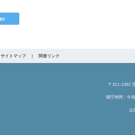
サイトマップ
関連リンク
〒311-1392
茨
開庁時間：午前
※