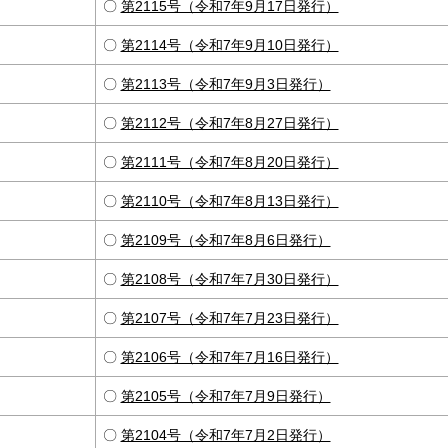
〇
第2115号（令和7年9月17日発行）
〇
第2114号（令和7年9月10日発行）
〇
第2113号（令和7年9月3日発行）
〇
第2112号（令和7年8月27日発行）
〇
第2111号（令和7年8月20日発行）
〇
第2110号（令和7年8月13日発行）
〇
第2109号（令和7年8月6日発行）
〇
第2108号（令和7年7月30日発行）
〇
第2107号（令和7年7月23日発行）
〇
第2106号（令和7年7月16日発行）
〇
第2105号（令和7年7月9日発行）
〇
第2104号（令和7年7月2日発行）