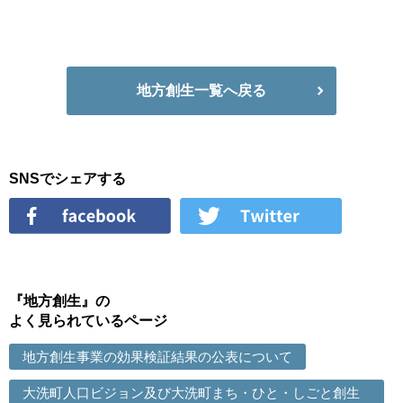
地方創生一覧へ戻る
SNSでシェアする
『地方創生』の
よく見られているページ
地方創生事業の効果検証結果の公表について
大洗町人口ビジョン及び大洗町まち・ひと・しごと創生