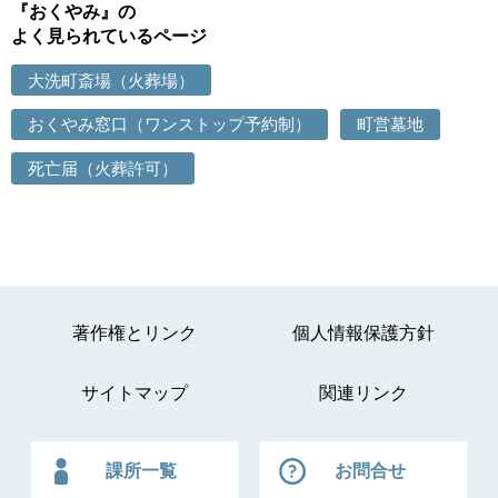
『おくやみ』の
よく見られているページ
大洗町斎場（火葬場）
おくやみ窓口（ワンストップ予約制）
町営墓地
死亡届（火葬許可）
著作権とリンク
個人情報保護方針
サイトマップ
関連リンク
課所一覧
お問合せ