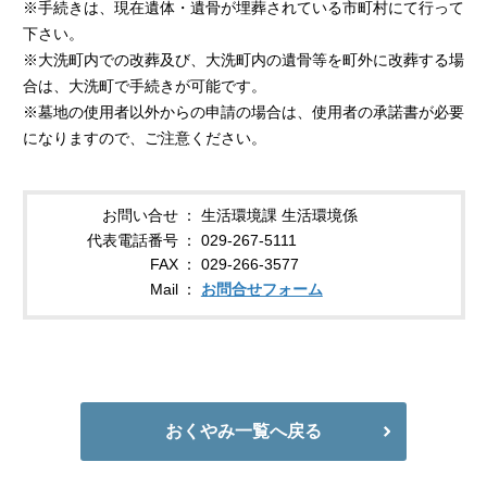
※手続きは、現在遺体・遺骨が埋葬されている市町村にて行って
下さい。
※大洗町内での改葬及び、大洗町内の遺骨等を町外に改葬する場
合は、大洗町で手続きが可能です。
※墓地の使用者以外からの申請の場合は、使用者の承諾書が必要
になりますので、ご注意ください。
お問い合せ
生活環境課 生活環境係
代表電話番号
029-267-5111
FAX
029-266-3577
Mail
お問合せフォーム
おくやみ一覧へ戻る