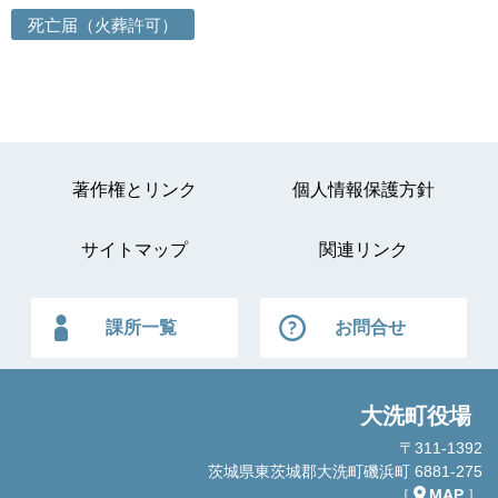
死亡届（火葬許可）
著作権とリンク
個人情報保護方針
サイトマップ
関連リンク
課所一覧
お問合せ
大洗町役場
〒311-1392
茨城県東茨城郡大洗町磯浜町 6881-275
［
MAP
］