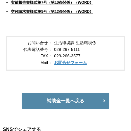
実績報告書様式第7号（第10条関係）（WORD）
交付請求書様式第9号（第12条関係）（WORD）
お問い合せ
生活環境課 生活環境係
代表電話番号
029-267-5111
FAX
029-266-3577
Mail
お問合せフォーム
補助金一覧へ戻る
SNSでシェアする