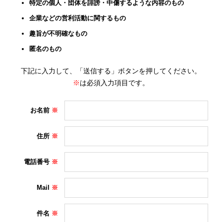
特定の個人・団体を誹謗・中傷するような内容のもの
企業などの営利活動に関するもの
趣旨が不明確なもの
匿名のもの
下記に入力して、「送信する」ボタンを押してください。
※
は必須入力項目です。
お名前
住所
電話番号
Mail
件名