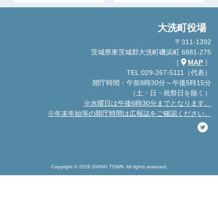
大洗町役場
〒311-1392
茨城県東茨城郡大洗町磯浜町 6881-275
［
MAP
］
TEL:029-267-5111（代表）
開庁時間：午前8時30分～午後5時15分
（土・日・祝祭日を除く）
※水曜日は午後6時30分までとなります。
※年末年始等の開庁時間は広報誌をご確認ください。
Copyright © 2026 OARAI TOWN. All rights reserved.