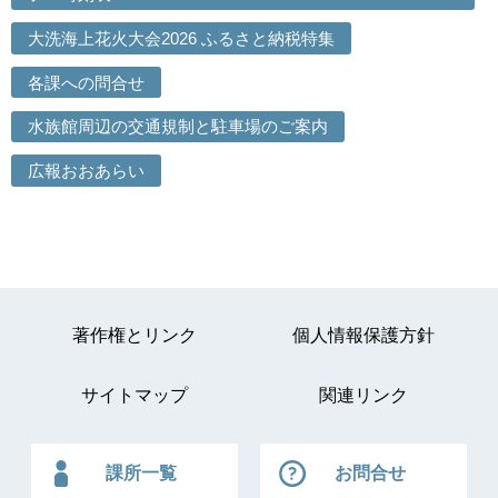
大洗海上花火大会2026 ふるさと納税特集
各課への問合せ
水族館周辺の交通規制と駐車場のご案内
広報おおあらい
著作権とリンク
個人情報保護方針
サイトマップ
関連リンク
課所一覧
お問合せ