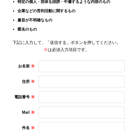
特定の個人・団体を誹謗・中傷するような内容のもの
企業などの営利活動に関するもの
趣旨が不明確なもの
匿名のもの
下記に入力して、「送信する」ボタンを押してください。
※
は必須入力項目です。
お名前
住所
電話番号
Mail
件名