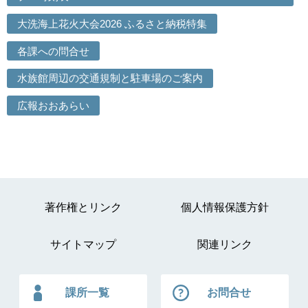
大洗海上花火大会2026 ふるさと納税特集
各課への問合せ
水族館周辺の交通規制と駐車場のご案内
広報おおあらい
著作権とリンク
個人情報保護方針
サイトマップ
関連リンク
課所一覧
お問合せ