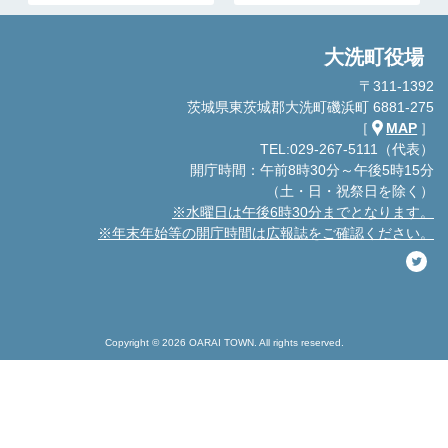
大洗町役場
〒311-1392
茨城県東茨城郡大洗町磯浜町 6881-275
［
MAP
］
TEL:029-267-5111（代表）
開庁時間：午前8時30分～午後5時15分
（土・日・祝祭日を除く）
※水曜日は午後6時30分までとなります。
※年末年始等の開庁時間は広報誌をご確認ください。
Copyright © 2026 OARAI TOWN. All rights reserved.