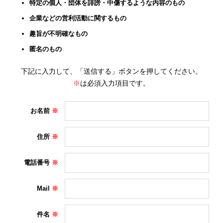
特定の個人・団体を誹謗・中傷するような内容のもの
企業などの営利活動に関するもの
趣旨が不明確なもの
匿名のもの
下記に入力して、「送信する」ボタンを押してください。
※
は必須入力項目です。
お名前
住所
電話番号
Mail
件名