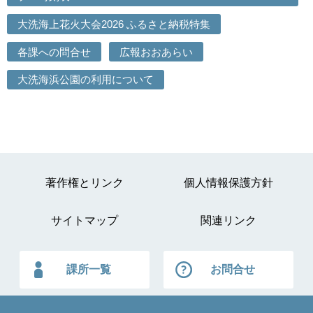
大洗海上花火大会2026 ふるさと納税特集
各課への問合せ
広報おおあらい
大洗海浜公園の利用について
著作権とリンク
個人情報保護方針
サイトマップ
関連リンク
課所一覧
お問合せ