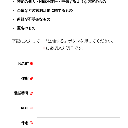
特定の個人・団体を誹謗・中傷するような内容のもの
企業などの営利活動に関するもの
趣旨が不明確なもの
匿名のもの
下記に入力して、「送信する」ボタンを押してください。
※
は必須入力項目です。
お名前
住所
電話番号
Mail
件名