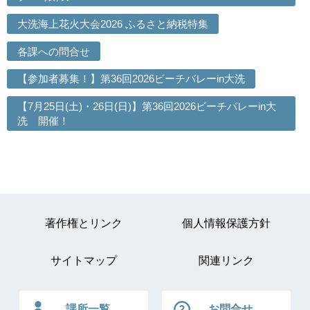
大洗海上花火大会2026 ふるさと納税特集
各課への問合せ
【参加者募集！】第36回2026ビーチバレーin大洗
【7月25日(土)・26日(日)】第36回2026ビーチバレーin大
洗 開催！
著作権とリンク
個人情報保護方針
サイトマップ
関連リンク
課所一覧
お問合せ