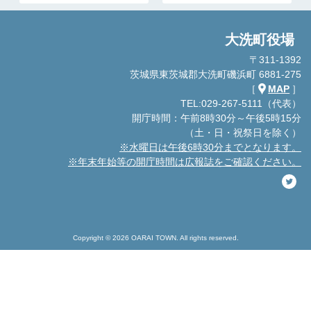
大洗町役場
〒311-1392
茨城県東茨城郡大洗町磯浜町 6881-275
［
MAP
］
TEL:029-267-5111（代表）
開庁時間：午前8時30分～午後5時15分
（土・日・祝祭日を除く）
※水曜日は午後6時30分までとなります。
※年末年始等の開庁時間は広報誌をご確認ください。
Copyright © 2026 OARAI TOWN. All rights reserved.