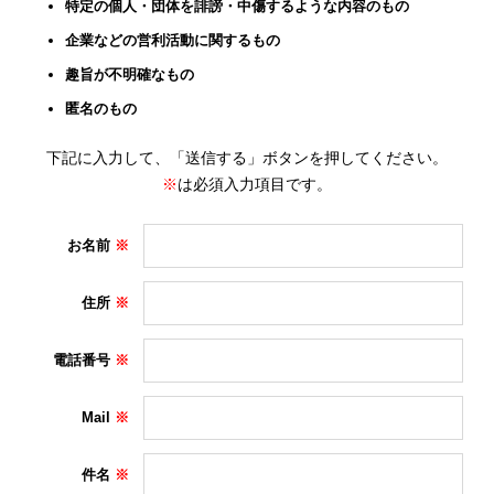
特定の個人・団体を誹謗・中傷するような内容のもの
企業などの営利活動に関するもの
趣旨が不明確なもの
匿名のもの
下記に入力して、「送信する」ボタンを押してください。
※
は必須入力項目です。
お名前
住所
電話番号
Mail
件名