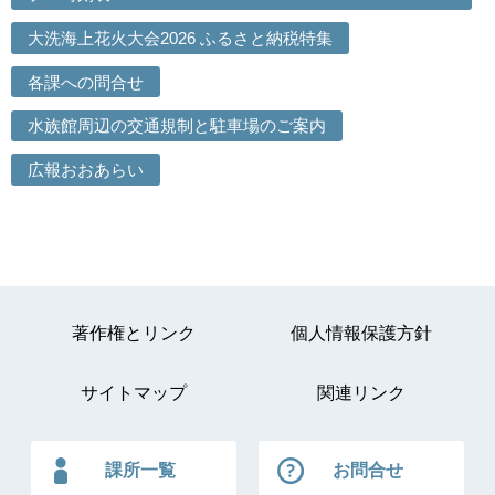
大洗海上花火大会2026 ふるさと納税特集
各課への問合せ
水族館周辺の交通規制と駐車場のご案内
広報おおあらい
著作権とリンク
個人情報保護方針
サイトマップ
関連リンク
課所一覧
お問合せ