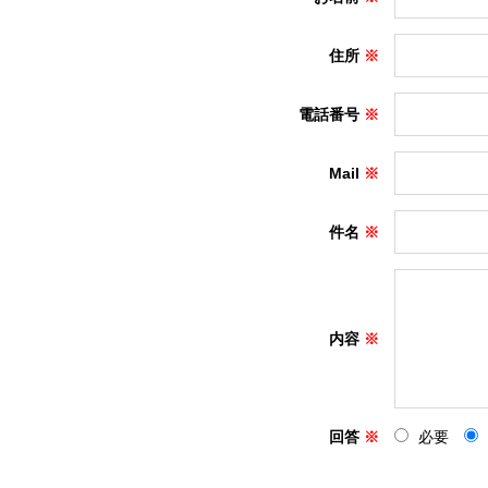
住所
電話番号
Mail
件名
内容
回答
必要