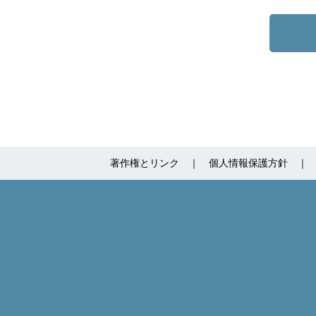
著作権とリンク
個人情報保護方針