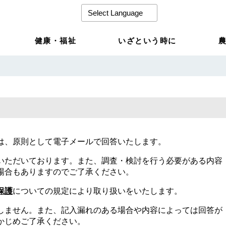
健康・福祉
いざという時に
は、原則として電子メールで回答いたします。
いただいております。また、調査・検討を行う必要がある内容
場合もありますのでご了承ください。
保護
についての規定により取り扱いをいたします。
しません。また、記入漏れのある場合や内容によっては回答が
かじめご了承ください。