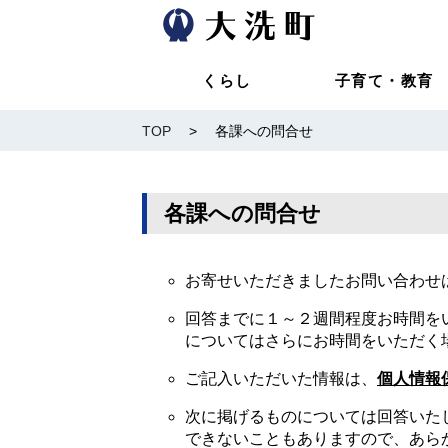
くらし
子育て・教育
TOP
>
各課への問合せ
各課への問合せ
お寄せいただきましたお問い合わせ
回答までに１～２週間程度お時間を
についてはさらにお時間をいただく
ご記入いただいた情報は、
個人情報
次に掲げるものについては回答いた
できないこともありますので、あら