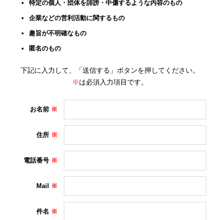
特定の個人・団体を誹謗・中傷するような内容のもの
企業などの営利活動に関するもの
趣旨が不明確なもの
匿名のもの
下記に入力して、「送信する」ボタンを押してください。
※
は必須入力項目です。
お名前
住所
電話番号
Mail
件名