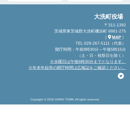
大洗町役場
〒311-1392
茨城県東茨城郡大洗町磯浜町 6881-275
［
MAP
］
TEL:029-267-5111（代表）
開庁時間：午前8時30分～午後5時15分
（土・日・祝祭日を除く）
※水曜日は午後6時30分までとなります。
※年末年始等の開庁時間は広報誌をご確認ください。
Copyright © 2026 OARAI TOWN. All rights reserved.