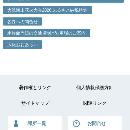
大洗海上花火大会2026 ふるさと納税特集
各課への問合せ
水族館周辺の交通規制と駐車場のご案内
広報おおあらい
著作権とリンク
個人情報保護方針
サイトマップ
関連リンク
課所一覧
お問合せ