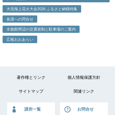
大洗海上花火大会2026 ふるさと納税特集
各課への問合せ
水族館周辺の交通規制と駐車場のご案内
広報おおあらい
著作権とリンク
個人情報保護方針
サイトマップ
関連リンク
課所一覧
お問合せ