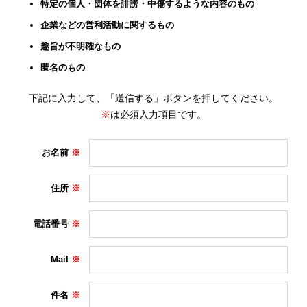
特定の個人・団体を誹謗・中傷するような内容のもの
企業などの営利活動に関するもの
趣旨が不明確なもの
匿名のもの
下記に入力して、「送信する」ボタンを押してください。
※
は必須入力項目です。
お名前
住所
電話番号
Mail
件名