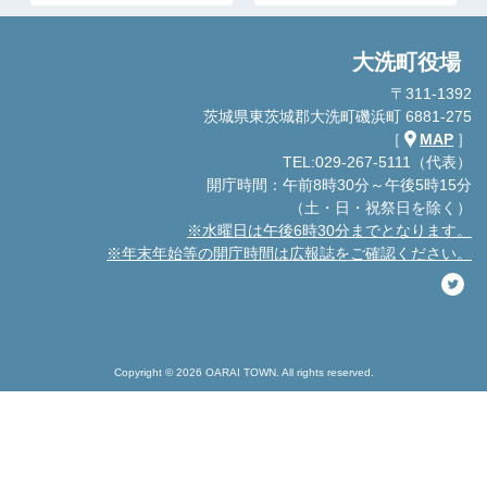
大洗町役場
〒311-1392
茨城県東茨城郡大洗町磯浜町 6881-275
［
MAP
］
TEL:029-267-5111（代表）
開庁時間：午前8時30分～午後5時15分
（土・日・祝祭日を除く）
※水曜日は午後6時30分までとなります。
※年末年始等の開庁時間は広報誌をご確認ください。
Copyright © 2026 OARAI TOWN. All rights reserved.