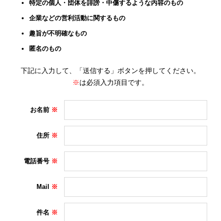
特定の個人・団体を誹謗・中傷するような内容のもの
企業などの営利活動に関するもの
趣旨が不明確なもの
匿名のもの
下記に入力して、「送信する」ボタンを押してください。
※
は必須入力項目です。
お名前
住所
電話番号
Mail
件名