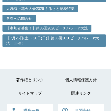
大洗海上花火大会2026 ふるさと納税特集
各課への問合せ
【参加者募集！】第36回2026ビーチバレーin大洗
【7月25日(土)・26日(日)】第36回2026ビーチバレーin大
洗 開催！
著作権とリンク
個人情報保護方針
サイトマップ
関連リンク
課所一覧
お問合せ