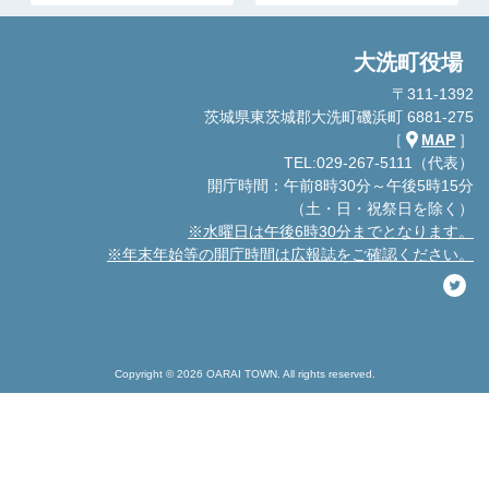
大洗町役場
〒311-1392
茨城県東茨城郡大洗町磯浜町 6881-275
［
MAP
］
TEL:029-267-5111（代表）
開庁時間：午前8時30分～午後5時15分
（土・日・祝祭日を除く）
※水曜日は午後6時30分までとなります。
※年末年始等の開庁時間は広報誌をご確認ください。
Copyright © 2026 OARAI TOWN. All rights reserved.