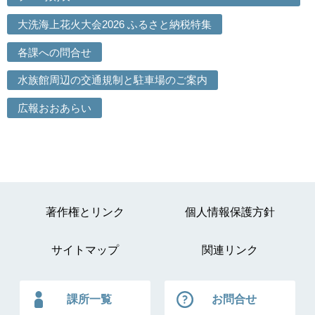
大洗海上花火大会2026 ふるさと納税特集
各課への問合せ
水族館周辺の交通規制と駐車場のご案内
広報おおあらい
著作権とリンク
個人情報保護方針
サイトマップ
関連リンク
課所一覧
お問合せ