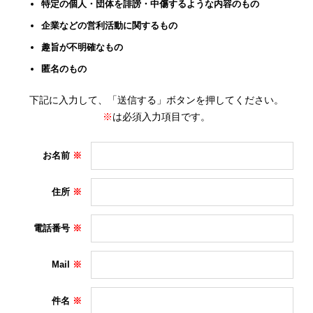
特定の個人・団体を誹謗・中傷するような内容のもの
企業などの営利活動に関するもの
趣旨が不明確なもの
匿名のもの
下記に入力して、「送信する」ボタンを押してください。
※
は必須入力項目です。
お名前
住所
電話番号
Mail
件名