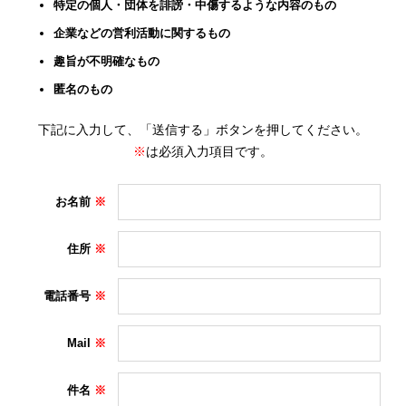
特定の個人・団体を誹謗・中傷するような内容のもの
企業などの営利活動に関するもの
趣旨が不明確なもの
匿名のもの
下記に入力して、「送信する」ボタンを押してください。
※
は必須入力項目です。
お名前
住所
電話番号
Mail
件名