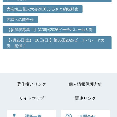
大洗海上花火大会2026 ふるさと納税特集
各課への問合せ
【参加者募集！】第36回2026ビーチバレーin大洗
【7月25日(土)・26日(日)】第36回2026ビーチバレーin大
洗 開催！
著作権とリンク
個人情報保護方針
サイトマップ
関連リンク
課所一覧
お問合せ