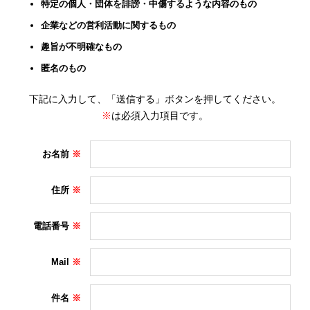
特定の個人・団体を誹謗・中傷するような内容のもの
企業などの営利活動に関するもの
趣旨が不明確なもの
匿名のもの
下記に入力して、「送信する」ボタンを押してください。
※
は必須入力項目です。
お名前
住所
電話番号
Mail
件名