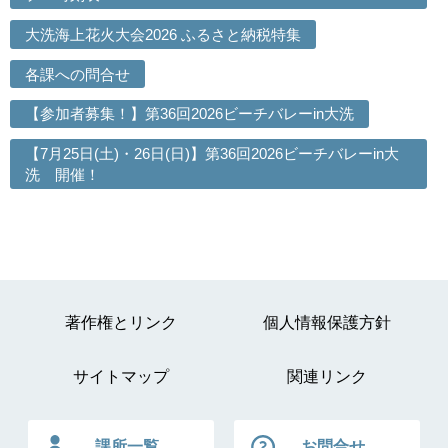
大洗海上花火大会2026 ふるさと納税特集
各課への問合せ
【参加者募集！】第36回2026ビーチバレーin大洗
【7月25日(土)・26日(日)】第36回2026ビーチバレーin大
洗 開催！
著作権とリンク
個人情報保護方針
サイトマップ
関連リンク
課所一覧
お問合せ