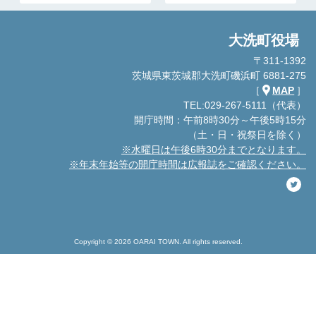
大洗町役場
〒311-1392
茨城県東茨城郡大洗町磯浜町 6881-275
［
MAP
］
TEL:029-267-5111（代表）
開庁時間：午前8時30分～午後5時15分
（土・日・祝祭日を除く）
※水曜日は午後6時30分までとなります。
※年末年始等の開庁時間は広報誌をご確認ください。
Copyright © 2026 OARAI TOWN. All rights reserved.