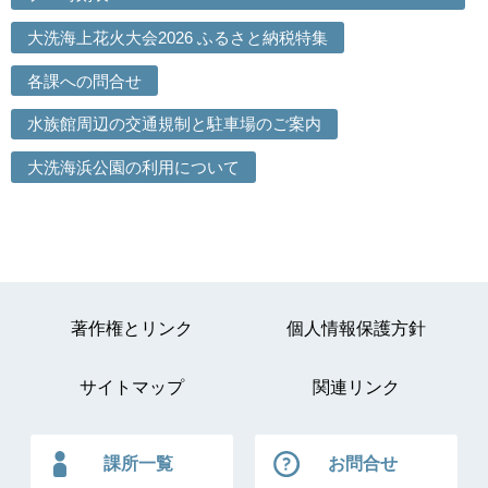
大洗海上花火大会2026 ふるさと納税特集
各課への問合せ
水族館周辺の交通規制と駐車場のご案内
大洗海浜公園の利用について
著作権とリンク
個人情報保護方針
サイトマップ
関連リンク
課所一覧
お問合せ