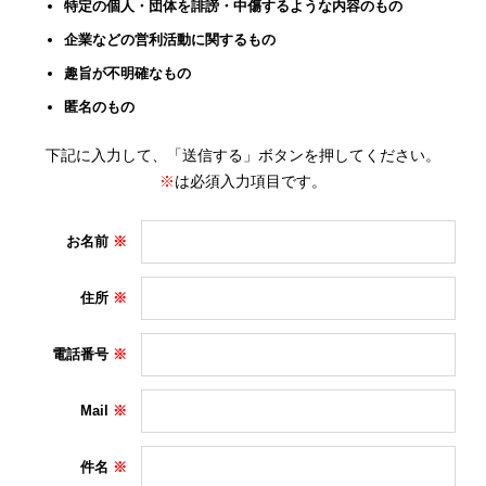
特定の個人・団体を誹謗・中傷するような内容のもの
企業などの営利活動に関するもの
趣旨が不明確なもの
匿名のもの
下記に入力して、「送信する」ボタンを押してください。
※
は必須入力項目です。
お名前
住所
電話番号
Mail
件名