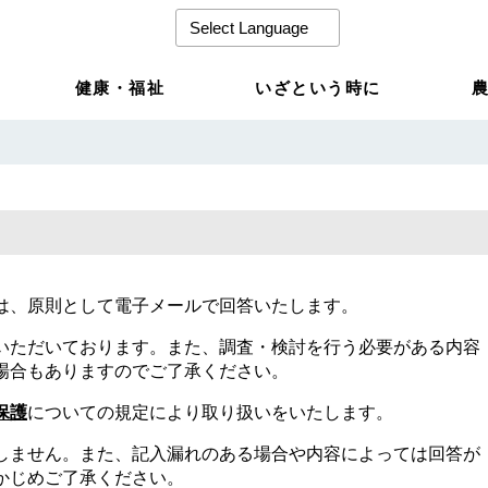
健康・福祉
いざという時に
は、原則として電子メールで回答いたします。
いただいております。また、調査・検討を行う必要がある内容
場合もありますのでご了承ください。
保護
についての規定により取り扱いをいたします。
しません。また、記入漏れのある場合や内容によっては回答が
かじめご了承ください。