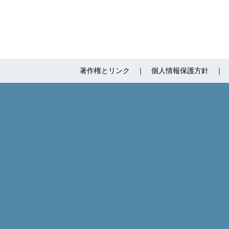
著作権とリンク
個人情報保護方針