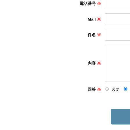
電話番号
Mail
件名
内容
回答
必要