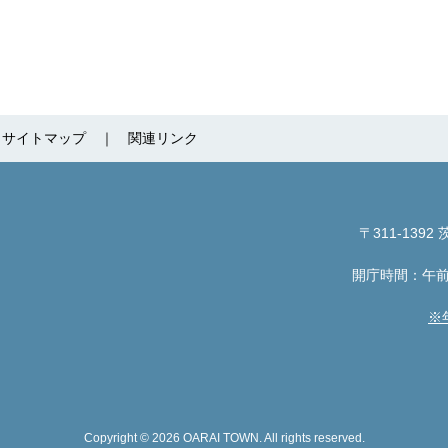
サイトマップ
関連リンク
〒311-1392
茨
開庁時間：午前
※
Copyright © 2026 OARAI TOWN. All rights reserved.