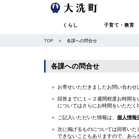
くらし
子育て・教育
TOP
>
各課への問合せ
各課への問合せ
お寄せいただきましたお問い合わせ
回答までに１～２週間程度お時間を
についてはさらにお時間をいただく
ご記入いただいた情報は、
個人情報
次に掲げるものについては回答いた
できないこともありますので、あら