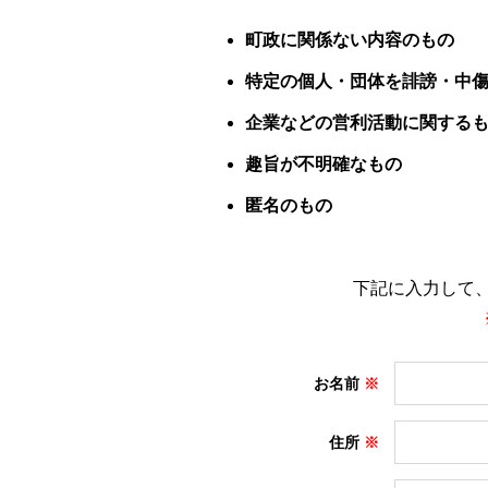
町政に関係ない内容のもの
特定の個人・団体を誹謗・中
企業などの営利活動に関する
趣旨が不明確なもの
匿名のもの
下記に入力して
お名前
住所