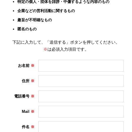
特定の個人・団体を誹謗・中傷するような内容のもの
企業などの営利活動に関するもの
趣旨が不明確なもの
匿名のもの
下記に入力して、「送信する」ボタンを押してください。
※
は必須入力項目です。
お名前
住所
電話番号
Mail
件名