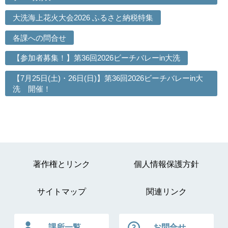
大洗海上花火大会2026 ふるさと納税特集
各課への問合せ
【参加者募集！】第36回2026ビーチバレーin大洗
【7月25日(土)・26日(日)】第36回2026ビーチバレーin大
洗 開催！
著作権とリンク
個人情報保護方針
サイトマップ
関連リンク
課所一覧
お問合せ