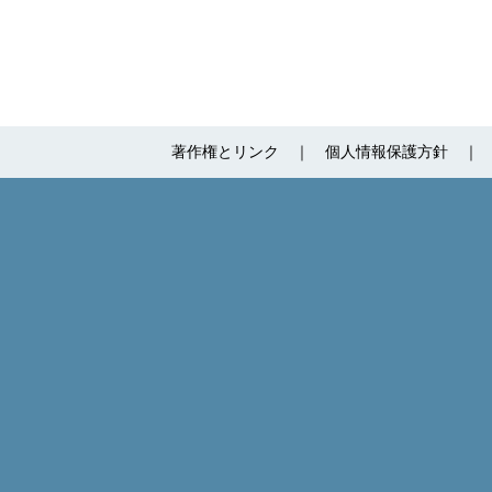
著作権とリンク
個人情報保護方針