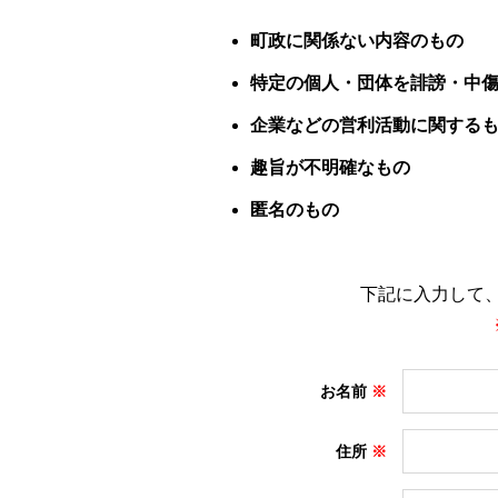
町政に関係ない内容のもの
特定の個人・団体を誹謗・中
企業などの営利活動に関する
趣旨が不明確なもの
匿名のもの
下記に入力して
お名前
住所