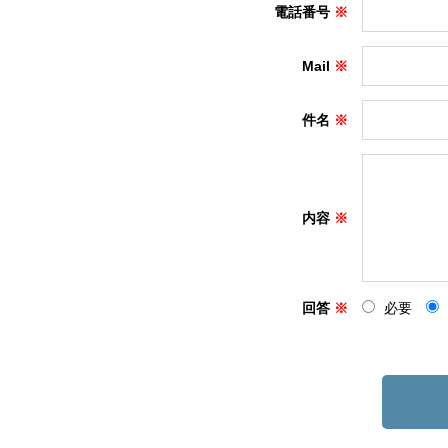
電話番号
Mail
件名
内容
回答
必要