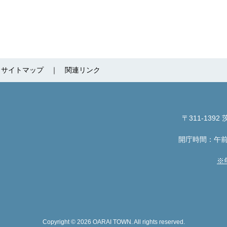
サイトマップ
関連リンク
〒311-1392
茨
開庁時間：午前
※
Copyright © 2026 OARAI TOWN. All rights reserved.