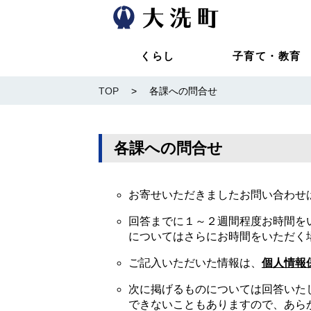
くらし
子育て・教育
TOP
>
各課への問合せ
各課への問合せ
お寄せいただきましたお問い合わせ
回答までに１～２週間程度お時間を
についてはさらにお時間をいただく
ご記入いただいた情報は、
個人情報
次に掲げるものについては回答いた
できないこともありますので、あら