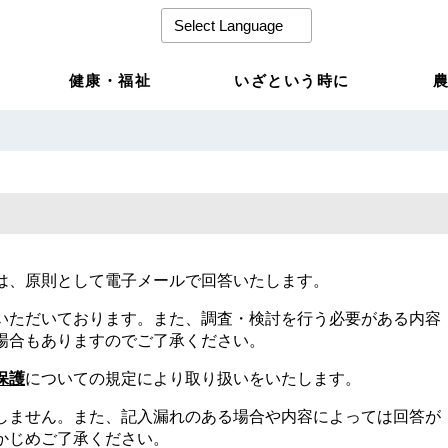
健康・福祉
いざという時に
は、原則として電子メールで回答いたします。
いただいております。また、調査・検討を行う必要がある内容
場合もありますのでご了承ください。
保護
についての規定により取り扱いをいたします。
しません。また、記入漏れのある場合や内容によっては回答が
かじめご了承ください。