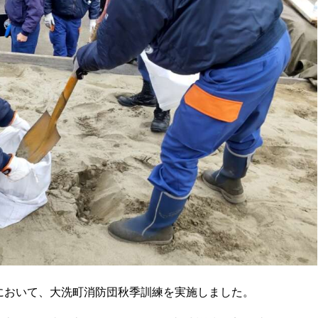
部において、大洗町消防団秋季訓練を実施しました。