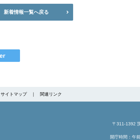
新着情報一覧へ戻る
サイトマップ
関連リンク
〒311-1392
茨
開庁時間：午前