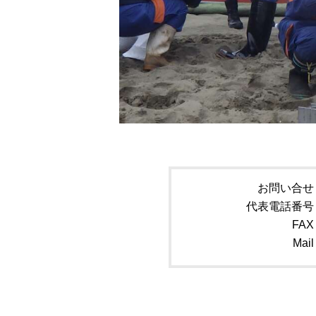
お問い合せ
代表電話番号
FAX
Mail