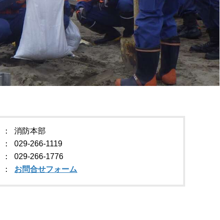
消防本部
029-266-1119
029-266-1776
お問合せフォーム