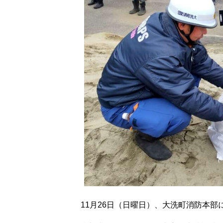
11月26日（日曜日）、大洗町消防本