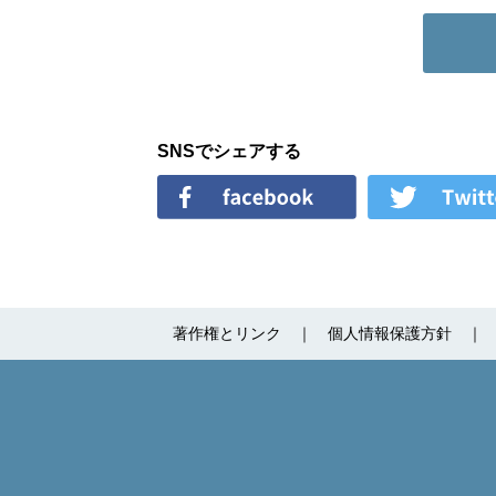
SNSでシェアする
著作権とリンク
個人情報保護方針