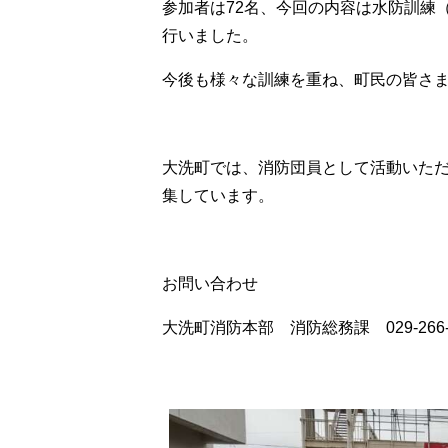
参加者は72名、今回の内容は水防訓練
行いました。
今後も様々な訓練を重ね、町民の皆さ
大洗町では、消防団員として活動いただ
集しています。
お問い合わせ
大洗町消防本部 消防総務課 029-266-