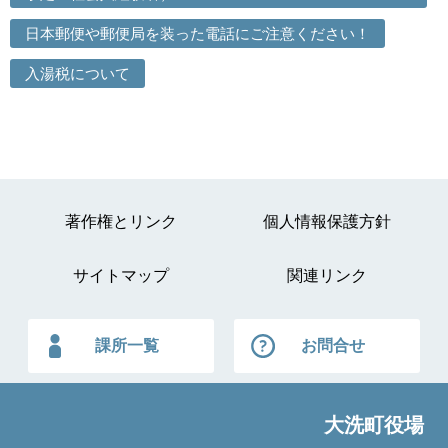
日本郵便や郵便局を装った電話にご注意ください！
入湯税について
著作権とリンク
個人情報保護方針
サイトマップ
関連リンク
課所一覧
お問合せ
大洗町役場