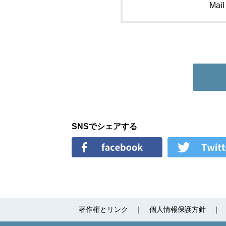
Mail
SNSでシェアする
著作権とリンク
個人情報保護方針