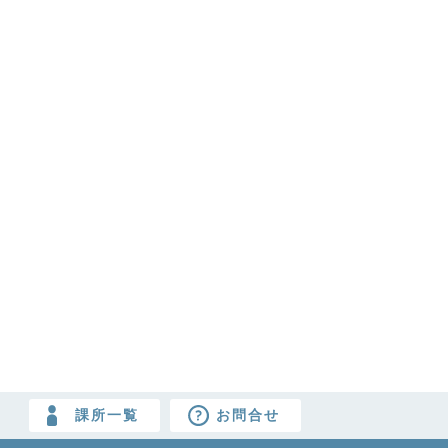
課所一覧
お問合せ