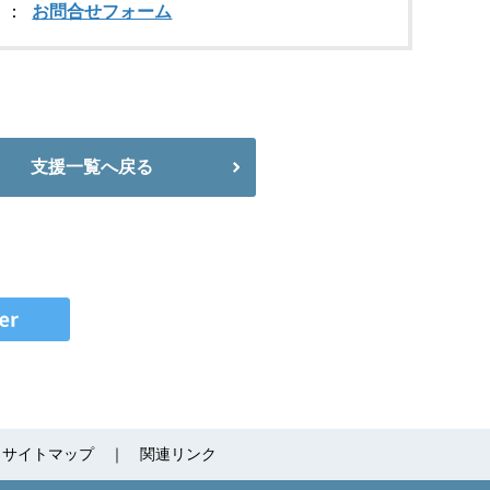
お問合せフォーム
支援一覧へ戻る
サイトマップ
関連リンク