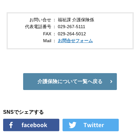
お問い合せ
福祉課 介護保険係
代表電話番号
029-267-5111
FAX
029-264-5012
Mail
お問合せフォーム
介護保険について一覧へ戻る
SNSでシェアする