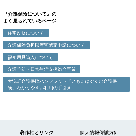
『介護保険について』の
よく見られているページ
住宅改修について
介護保険負担限度額認定申請について
福祉用具購入について
介護予防・日常生活支援総合事業
大洗町介護保険パンフレット「ともにはぐくむ介護保
険」わかりやすい利用の手引き
著作権とリンク
個人情報保護方針