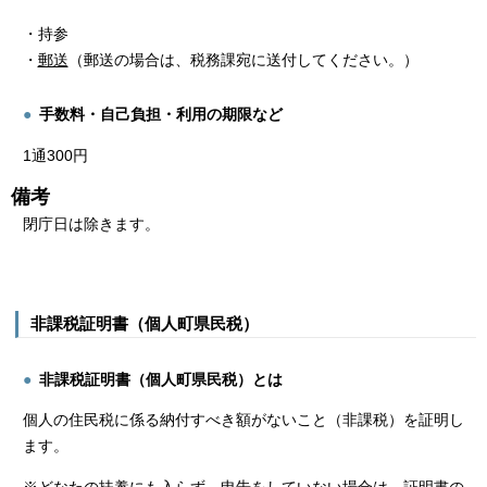
・持参
・
郵送
（郵送の場合は、税務課宛に送付してください。）
手数料・自己負担・利用の期限など
1通300円
備考
閉庁日は除きます。
非課税証明書（個人町県民税）
非課税証明書（個人町県民税）とは
個人の住民税に係る納付すべき額がないこと（非課税）を証明し
ます。