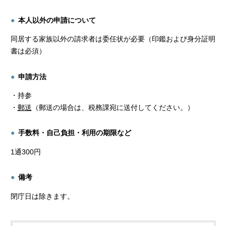
本人以外の申請について
同居する家族以外の請求者は委任状が必要（印鑑および身分証明
書は必須）
申請方法
・持参
・
郵送
（郵送の場合は、税務課宛に送付してください。）
手数料・自己負担・利用の期限など
1通300円
備考
閉庁日は除きます。