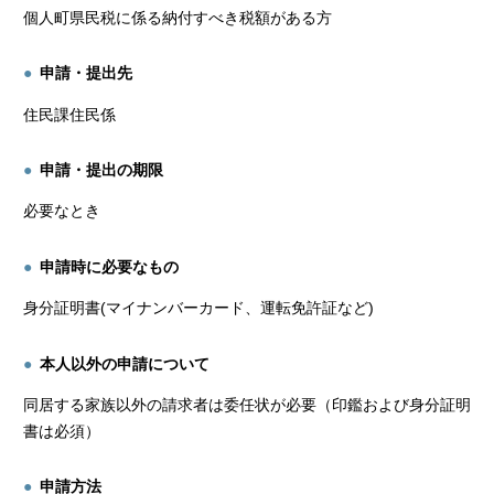
個人町県民税に係る納付すべき税額がある方
申請・提出先
住民課住民係
申請・提出の期限
必要なとき
申請時に必要なもの
身分証明書(マイナンバーカード、運転免許証など)
本人以外の申請について
同居する家族以外の請求者は委任状が必要（印鑑および身分証明
書は必須）
申請方法