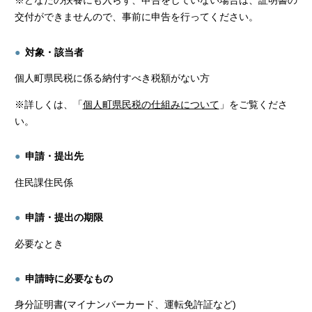
※どなたの扶養にも入らず、申告をしていない場合は、証明書の
交付ができませんので、事前に申告を行ってください。
対象・該当者
個人町県民税に係る納付すべき税額がない方
※詳しくは、「
個人町県民税の仕組みについて
」をご覧くださ
い。
申請・提出先
住民課住民係
申請・提出の期限
必要なとき
申請時に必要なもの
身分証明書(マイナンバーカード、運転免許証など)