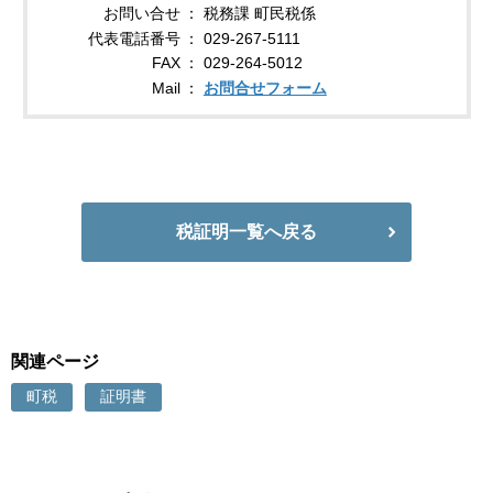
お問い合せ
税務課 町民税係
代表電話番号
029-267-5111
FAX
029-264-5012
Mail
お問合せフォーム
税証明一覧へ戻る
関連ページ
町税
証明書