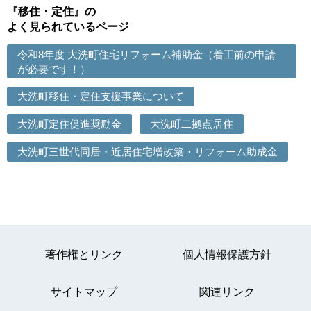
『移住・定住』の
よく見られているページ
令和8年度 大洗町住宅リフォーム補助金（着工前の申請
が必要です！）
大洗町移住・定住支援事業について
大洗町定住促進奨励金
大洗町二拠点居住
大洗町三世代同居・近居住宅増改築・リフォーム助成金
著作権とリンク
個人情報保護方針
サイトマップ
関連リンク