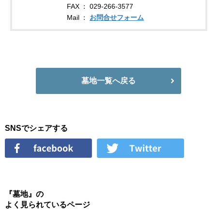
FAX
029-266-3577
Mail
お問合せフォーム
墓地一覧へ戻る
SNSでシェアする
『墓地』の
よく見られているページ