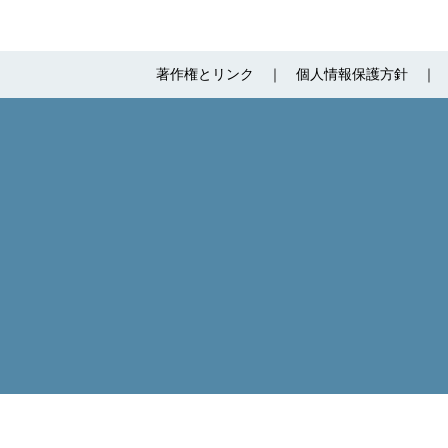
著作権とリンク
個人情報保護方針