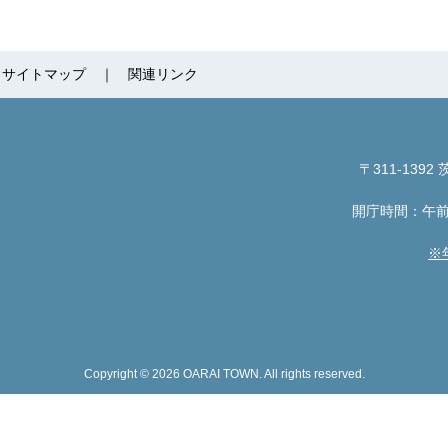
サイトマップ
関連リンク
〒311-1392
茨
開庁時間：午前
※
Copyright © 2026 OARAI TOWN. All rights reserved.