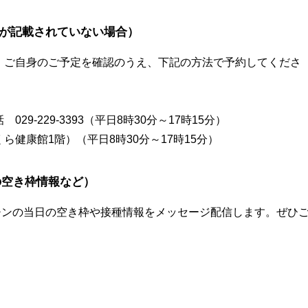
が記載されていない場合）
、ご自身のご予定を確認のうえ、下記の方法で予約してくださ
9-229-3393（平日8時30分～17時15分）
健康館1階）（平日8時30分～17時15分）
の空き枠情報など）
チンの当日の空き枠や接種情報をメッセージ配信します。ぜひ