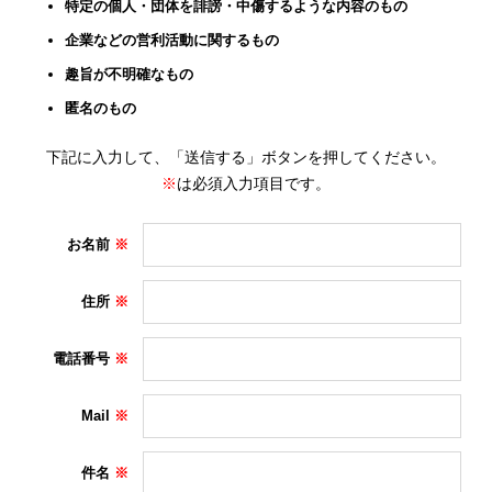
特定の個人・団体を誹謗・中傷するような内容のもの
企業などの営利活動に関するもの
趣旨が不明確なもの
匿名のもの
下記に入力して、「送信する」ボタンを押してください。
※
は必須入力項目です。
お名前
住所
電話番号
Mail
件名