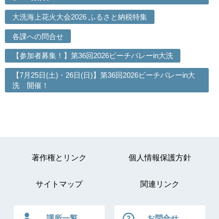
大洗海上花火大会2026 ふるさと納税特集
各課への問合せ
【参加者募集！】第36回2026ビーチバレーin大洗
【7月25日(土)・26日(日)】第36回2026ビーチバレーin大
洗 開催！
著作権とリンク
個人情報保護方針
サイトマップ
関連リンク
課所一覧
お問合せ