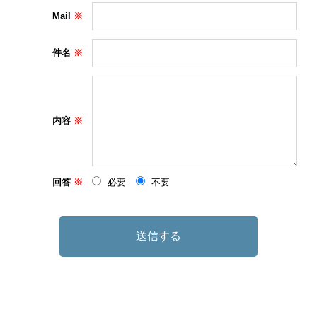
Mail
件名
内容
回答
必要
不要