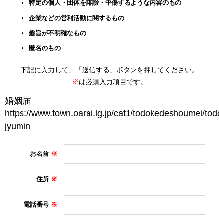
特定の個人・団体を誹謗・中傷するような内容のもの
企業などの営利活動に関するもの
趣旨が不明確なもの
匿名のもの
下記に入力して、「送信する」ボタンを押してください。
※
は必須入力項目です。
お名前
住所
電話番号