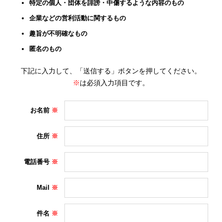
特定の個人・団体を誹謗・中傷するような内容のもの
企業などの営利活動に関するもの
趣旨が不明確なもの
匿名のもの
下記に入力して、「送信する」ボタンを押してください。
※
は必須入力項目です。
お名前
住所
電話番号
Mail
件名