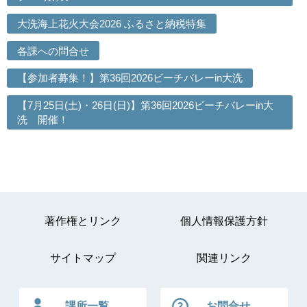
大洗海上花火大会2026 ふるさと納税特集
各課への問合せ
【参加者募集！】第36回2026ビーチバレーin大洗
【7月25日(土)・26日(日)】第36回2026ビーチバレーin大
洗 開催！
著作権とリンク
個人情報保護方針
サイトマップ
関連リンク
課所一覧
お問合せ